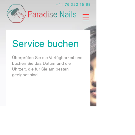
+41 76 322 15 68
Service buchen
Überprüfen Sie die Verfügbarkeit und
buchen Sie das Datum und die
Uhrzeit, die für Sie am besten
geeignet sind.