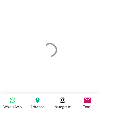
WhatsApp
Adresse
Instagram
Email