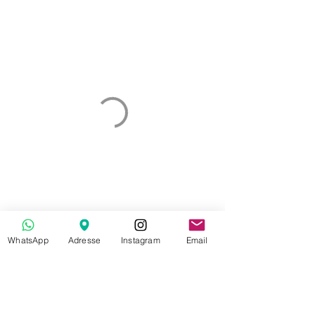
WhatsApp
Adresse
Instagram
Email