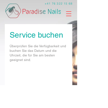
+41 76 322 15 68
Service buchen
Überprüfen Sie die Verfügbarkeit und
buchen Sie das Datum und die
Uhrzeit, die für Sie am besten
geeignet sind.