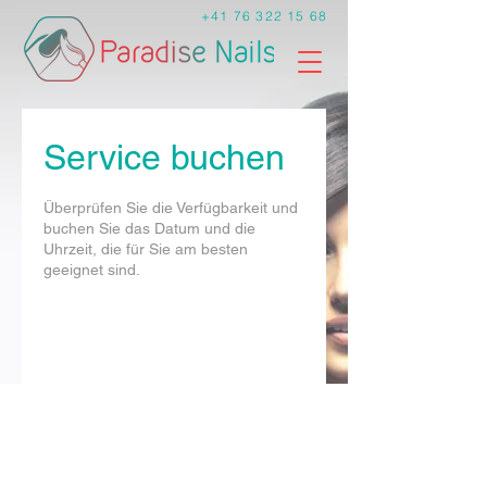
+41 76 322 15 68
Service buchen
Überprüfen Sie die Verfügbarkeit und
buchen Sie das Datum und die
Uhrzeit, die für Sie am besten
geeignet sind.