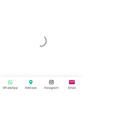
WhatsApp
Adresse
Instagram
Email