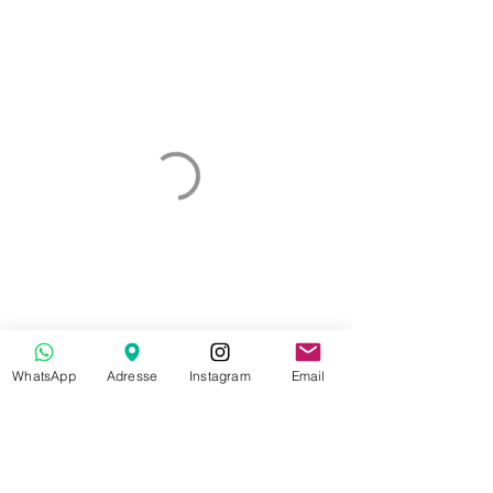
WhatsApp
Adresse
Instagram
Email