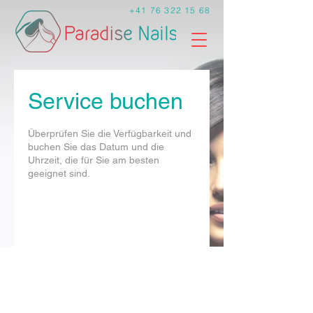
+41 76 322 15 68
Service buchen
Überprüfen Sie die Verfügbarkeit und
buchen Sie das Datum und die
Uhrzeit, die für Sie am besten
geeignet sind.